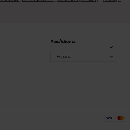
País/Idioma